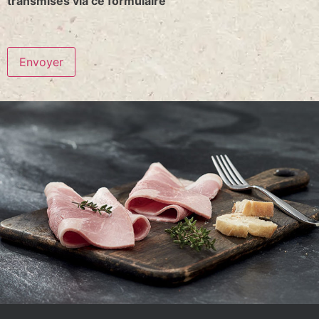
transmises via ce formulaire