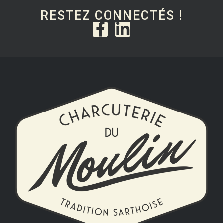
RESTEZ CONNECTÉS !