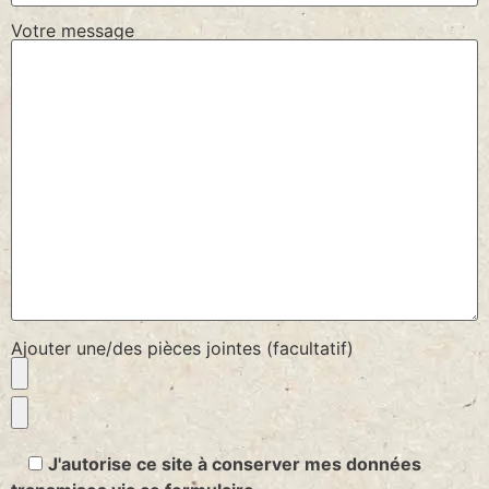
Votre message
Ajouter une/des pièces jointes (facultatif)
J'autorise ce site à conserver mes données