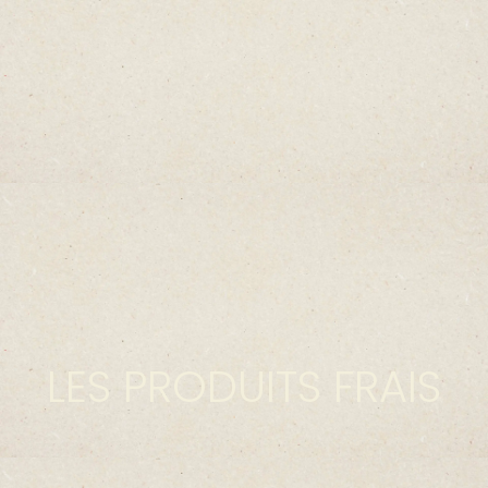
LES PRODUITS FRAIS