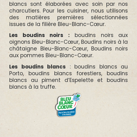
blancs sont élaborées avec soin par nos
charcutiers. Pour les cuisiner, nous utilisons
des matières premières sélectionnées
issues de la filière Bleu-Blanc-Cœur.
Les boudins noirs :
boudins noirs aux
oignons Bleu-Blanc-Cœur, Boudins noirs à la
châtaigne Bleu-Blanc-Cœur, Boudins noirs
aux pommes Bleu-Blanc-Cœur.
Les boudins blancs
: boudins blancs au
Porto, boudins blancs forestiers, boudins
blancs au piment d’Espelette et boudins
blancs à la truffe.