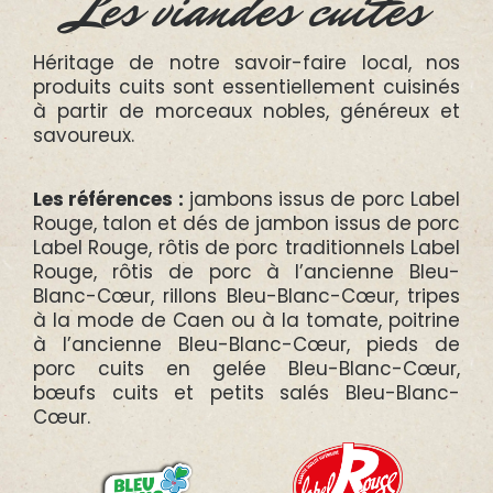
Les viandes cuites
Héritage de notre savoir-faire local, nos
produits cuits sont essentiellement cuisinés
à partir de morceaux nobles, généreux et
savoureux.
Les références :
jambons issus de porc Label
Rouge, talon et dés de jambon issus de porc
Label Rouge, rôtis de porc traditionnels Label
Rouge, rôtis de porc à l’ancienne Bleu-
Blanc-Cœur, rillons Bleu-Blanc-Cœur, tripes
à la mode de Caen ou à la tomate, poitrine
à l’ancienne Bleu-Blanc-Cœur, pieds de
porc cuits en gelée Bleu-Blanc-Cœur,
bœufs cuits et petits salés Bleu-Blanc-
Cœur.