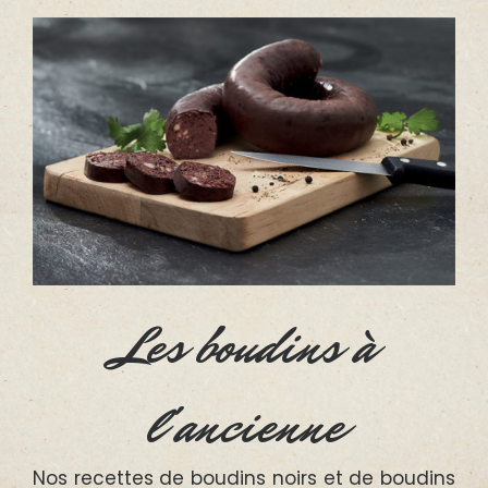
Les boudins à
l'ancienne
Nos recettes de boudins noirs et de boudins