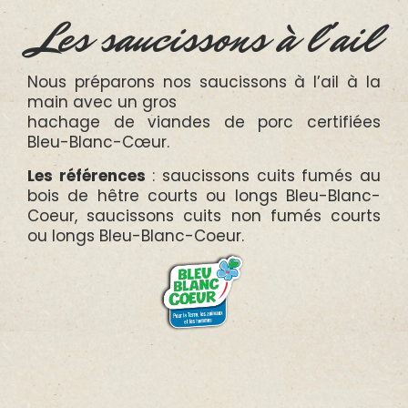
Les saucissons à l'ail
Nous préparons nos saucissons à l’ail à la
main avec un gros
hachage de viandes de porc certifiées
Bleu-Blanc-Cœur.
Les références
: saucissons cuits fumés au
bois de hêtre courts ou longs Bleu-Blanc-
Coeur, saucissons cuits non fumés courts
ou longs Bleu-Blanc-Coeur.