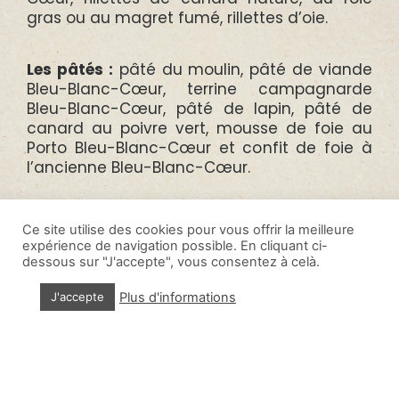
gras ou au magret fumé, rillettes d’oie.
Les pâtés :
pâté du moulin, pâté de viande
Bleu-Blanc-Cœur, terrine campagnarde
Bleu-Blanc-Cœur, pâté de lapin, pâté de
canard au poivre vert, mousse de foie au
Porto Bleu-Blanc-Cœur et confit de foie à
l’ancienne Bleu-Blanc-Cœur.
Ce site utilise des cookies pour vous offrir la meilleure
expérience de navigation possible. En cliquant ci-
dessous sur "J'accepte", vous consentez à celà.
Plus d'informations
J'accepte