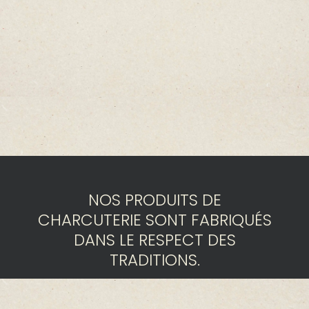
NOS PRODUITS DE
CHARCUTERIE SONT FABRIQUÉS
DANS LE RESPECT DES
TRADITIONS.