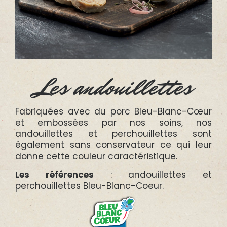
Les andouillettes
Fabriquées avec du porc Bleu-Blanc-Cœur
et embossées par nos soins, nos
andouillettes et perchouillettes sont
également sans conservateur ce qui leur
donne cette couleur caractéristique.
Les références
: andouillettes et
perchouillettes Bleu-Blanc-Coeur.